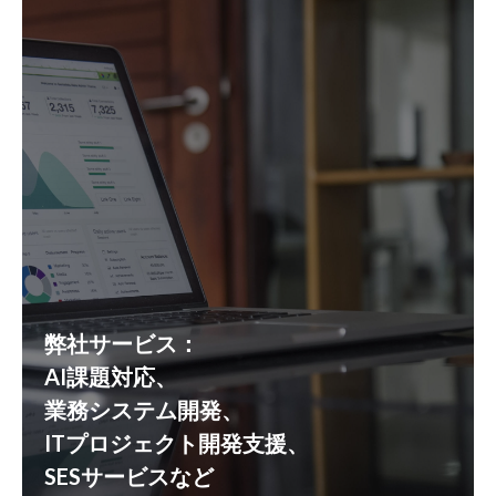
弊社サービス：
AI課題対応、
業務システム開発、
ITプロジェクト開発支援、
SESサービスなど