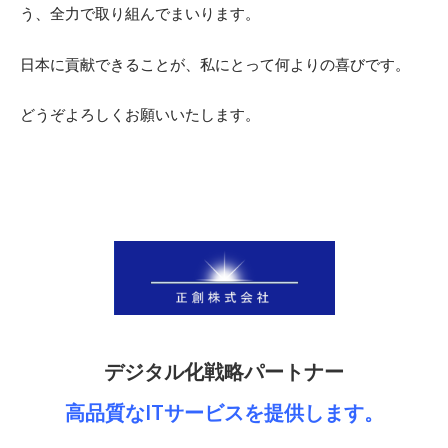
う、全力で取り組んでまいります。
日本に貢献できることが、私にとって何よりの喜びです。
どうぞよろしくお願いいたします。
デジタル化戦略パートナー
高品質なITサービスを提供します。