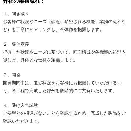
弊社の業務流れ：
１、聞き取り
お客様の状況やニーズ（課題、希望される機能、業務の流れな
ど）を丁寧にヒアリングし、全体像を把握します。
２、要件定義
把握した状況やニーズに基づいて、画面構成や各機能の処理内
容など、具体的な仕様を定義します。
３、開発
開発期間中は、進捗状況をお客様にも把握していただけるよ
う、各工程で完成した部分を段階的にご共有いたします。
４、受け入れ試験
ご要望との相違がないことを確認するため、完成した製品をご
確認いただきます。