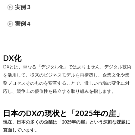
実例３
実例４
DX化
DXとは、単なる「デジタル化」ではありません。デジタル技術
を活用して、従来のビジネスモデルを再構築し、企業文化や業
務プロセスそのものを変革することで、激しい市場の変化に対
応し、競争上の優位性を確立する取り組みを指します。
日本のDXの現状と「2025年の崖」
現在、日本の多くの企業は「2025年の崖」という深刻な課題に
直面しています。