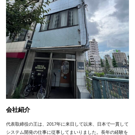
会社紹
介
代表取締役の王は、2017年に来日して以来、日本で一貫して
システム開発の仕事に従事してまいりました。長年の経験を