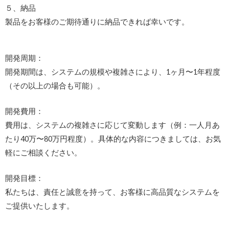
５、納品
製品をお客様のご期待通りに納品できれば幸いです。
開発周期：
開発期間は、システムの規模や複雑さにより、1ヶ月〜1年程度
（その以上の場合も可能）。
開発費用：
費用は、システムの複雑さに応じて変動します（例：一人月あ
たり40万〜80万円程度）。具体的な内容につきましては、お気
軽にご相談ください。
開発目標：
私たちは、責任と誠意を持って、お客様に高品質なシステムを
ご提供いたします。