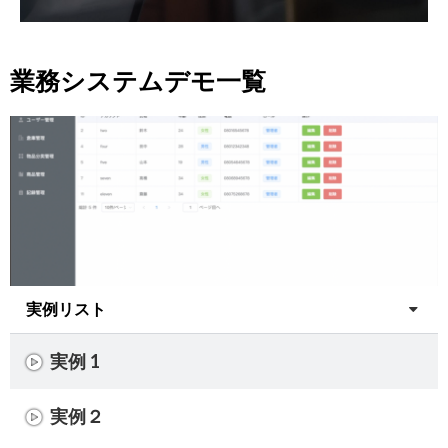
業務システムデモ一覧
実例リスト
実例 1
実例２